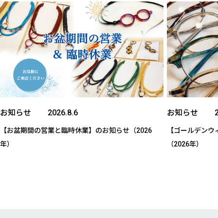
お知らせ
お知らせ
【お盆期間の営業と臨時休業】のお知らせ（2026
【ゴールデンウ
年）
（2026年）