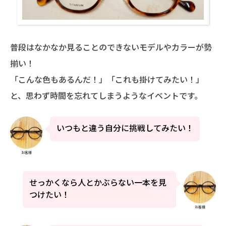
普段はなかなか見ることのできないモデルやカラーが勢
揃い！
「こんな色もあるんだ！」「これも掛けてみたい！」
と、思わず時間を忘れてしまうようなイベントです。
いつもと違う自分に挑戦してみたい！
お客様
せっかくなら人とかぶらない一本を見
つけたい！
お客様