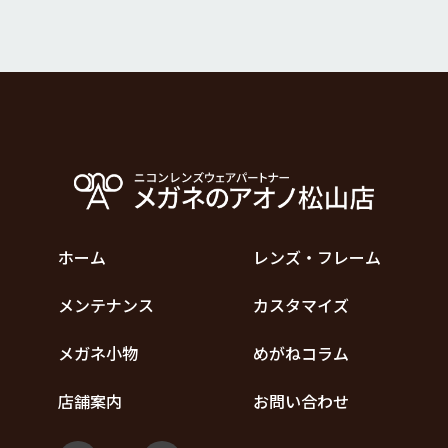
ホーム
レンズ・フレーム
メンテナンス
カスタマイズ
メガネ小物
めがねコラム
店舗案内
お問い合わせ