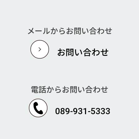
メールからお問い合わせ
お問い合わせ
電話からお問い合わせ
089-931-5333