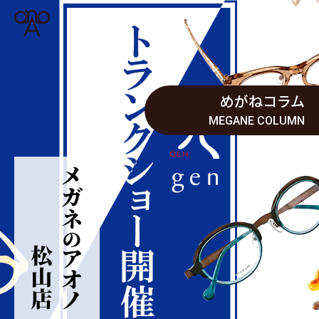
めがねコラム