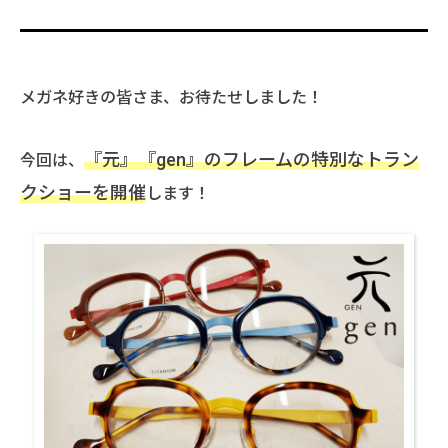
メガネ好きの皆さま、お待たせしました！
『元』『gen』のフレームの特別なトラン
今回は、
クショーを開催
します！