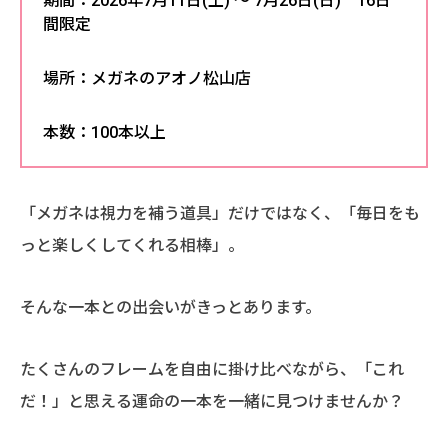
期間：2026年7月11日(土) ～ 7月26日(日) 16日
間限定
場所：メガネのアオノ松山店
本数：100本以上
「メガネは視力を補う道具」だけではなく、「毎日をも
っと楽しくしてくれる相棒」。
そんな一本との出会いがきっとあります。
たくさんのフレームを自由に掛け比べながら、「これ
だ！」と思える運命の一本を一緒に見つけませんか？