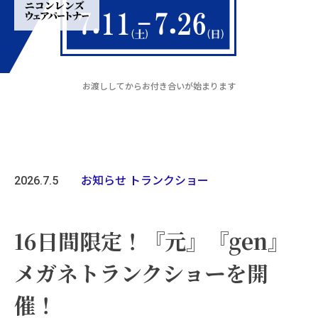
お渡ししてからお付き合いが始まります
2026.7.5
お知らせ
トランクショー
16日間限定！『元』『gen』
メガネトランクショーを開
催！