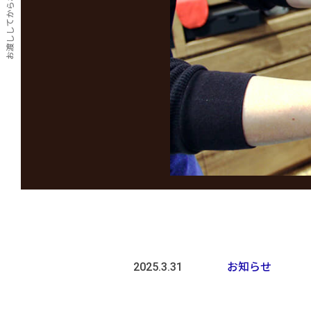
2025.3.31
お知らせ