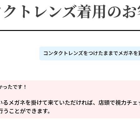
タクトレンズ着用のお
コンタクトレンズをつけたままでメガネを
かったです！
いるメガネを掛けて来ていただければ、店頭で視力チェ
行うことができます。