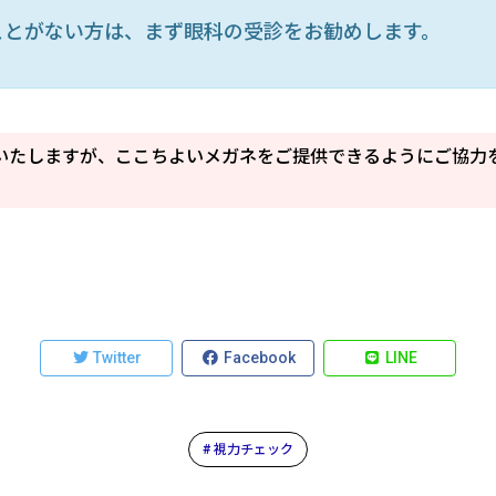
ことがない方は、まず眼科の受診をお勧めします。
いたしますが、ここちよいメガネをご提供できるようにご協力
Twitter
Facebook
LINE
# 視力チェック