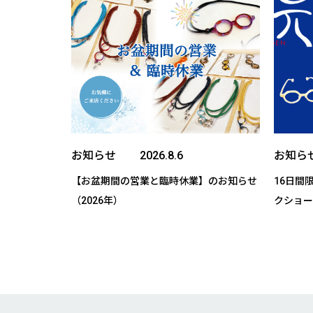
お知らせ
お知ら
【お盆期間の営業と臨時休業】のお知らせ
16日間
（2026年）
クショー