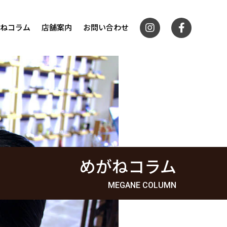
ねコラム
店舗案内
お問い合わせ
めがねコラム