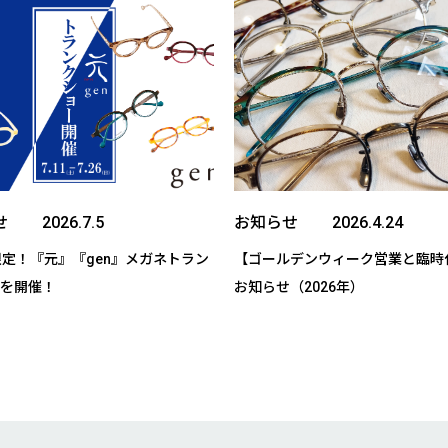
せ
お知らせ
限定！『元』『gen』メガネトラン
【ゴールデンウィーク営業と臨時
を開催！
お知らせ（2026年）