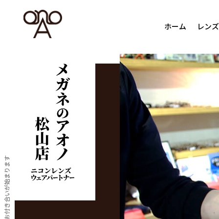
ホーム
レンズ
お渡ししてからお付き合いが始まります