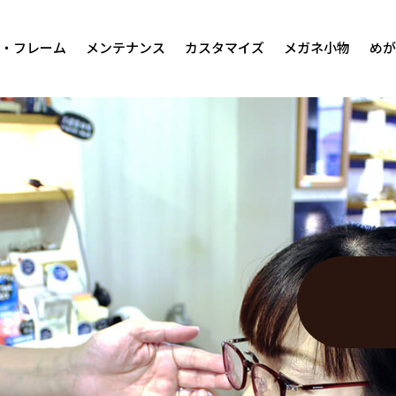
・フレーム
メンテナンス
カスタマイズ
メガネ小物
めが