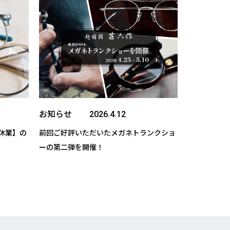
お知らせ
休業】の
前回ご好評いただいたメガネトランクショ
ーの第二弾を開催！