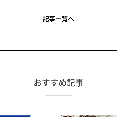
記事一覧へ
おすすめ記事