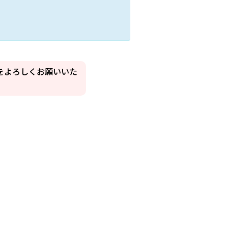
をよろしくお願いいた