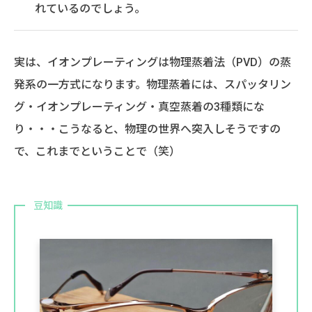
れているのでしょう。
実は、イオンプレーティングは物理蒸着法（PVD）の蒸
発系の一方式になります。物理蒸着には、スパッタリン
グ・イオンプレーティング・真空蒸着の3種類にな
り・・・こうなると、物理の世界へ突入しそうですの
で、これまでということで（笑）
豆知識