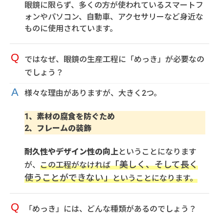
眼鏡に限らず、多くの方が使われているスマートフ
ォンやパソコン、自動車、アクセサリーなど身近な
ものに使用されています。
ではなぜ、眼鏡の生産工程に「めっき」が必要なの
でしょう？
様々な理由がありますが、大きく2つ。
1、素材の腐食を防ぐため
2、フレームの装飾
耐久性やデザイン性の向上
ということになります
「美しく、そして長く
が、
この工程がなければ
使うことができない」
ということになります。
「めっき」には、どんな種類があるのでしょう？