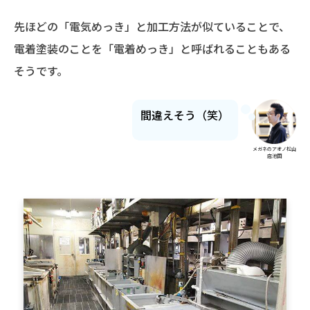
先ほどの「電気めっき」と加工方法が似ていることで、
電着塗装のことを「電着めっき」と呼ばれることもある
そうです。
間違えそう（笑）
メガネのアオノ松山
店池田