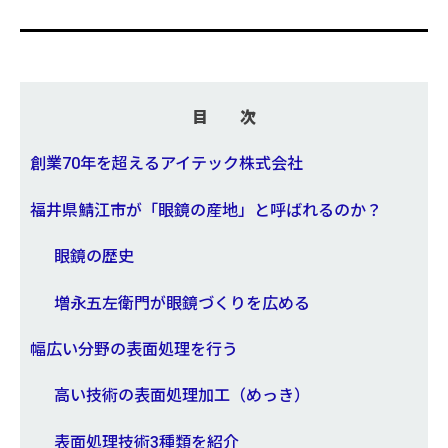
目次
創業70年を超えるアイテック株式会社
福井県鯖江市が「眼鏡の産地」と呼ばれるのか？
眼鏡の歴史
増永五左衛門が眼鏡づくりを広める
幅広い分野の表面処理を行う
高い技術の表面処理加工（めっき）
表面処理技術3種類を紹介