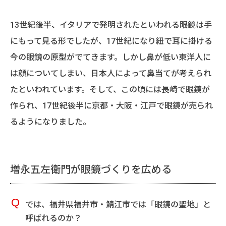
13世紀後半、イタリアで発明されたといわれる眼鏡は手
にもって見る形でしたが、17世紀になり紐で耳に掛ける
今の眼鏡の原型がでてきます。しかし鼻が低い東洋人に
は顔についてしまい、日本人によって鼻当てが考えられ
たといわれています。そして、この頃には長崎で眼鏡が
作られ、17世紀後半に京都・大阪・江戸で眼鏡が売られ
るようになりました。
増永五左衛門が眼鏡づくりを広める
では、福井県福井市・鯖江市では「眼鏡の聖地」と
呼ばれるのか？