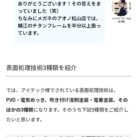
ありがとうございます！その答えをま
っていました（笑）
ちなみにメガネのアオノ松山店では、
メガネのアオノ松山
店池田
鯖江のチタンフレームを半分以上扱っ
ています。
表面処理技術3種類を紹介
では、アイテック様でされている表面処理技術は、
PVD・電気めっき、吹き付け溶剤塗装・電着塗装、その
ほかの3種類
になります。そのうち下記3種類をご紹介し
たいと思います。