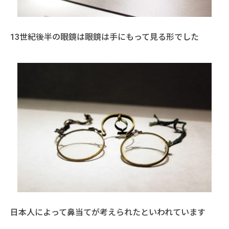
13世紀後半の眼鏡は眼鏡は手にもって見る形でした
日本人によって鼻当てが考えられたといわれています