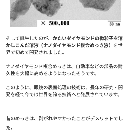
そして誕生したのが、
かたいダイヤモンドの微粒子を溶
かしこんだ溶液（ナノダイヤモンド複合めっき液）
を世
界で初めて開発されました。
ナノダイヤモンド複合めっきは、自動車などの部品の耐
久性を大幅に高めるようになったそうです。
このように、眼鏡の表面処理の技術は、長年の研究・開
発を経て今では世界を誇る技術へと発展されています。
昔のめっきは、剥がれやすかったことがデメリットでし
た。