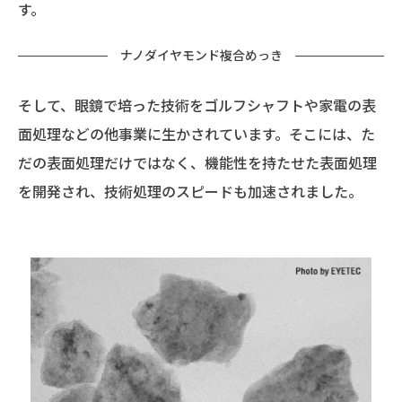
す。
ナノダイヤモンド複合めっき
そして、眼鏡で培った技術をゴルフシャフトや家電の表
面処理などの他事業に生かされています。そこには、た
だの表面処理だけではなく、機能性を持たせた表面処理
を開発され、技術処理のスピードも加速されました。