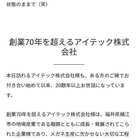
状態のままで（笑）
創業70年を超えるアイテック株式
会社
本日訪れるアイテック株式会社様も、ある方のご縁でお
付き合い始めて以来、20数年以上お世話になっていま
す。
創業70年を超えるアイテック株式会社様は、福井県鯖江
市の地場産業である眼鏡とともに成長・発展されてこら
れた企業様であり、メガネ生産に欠かせない大切な工程