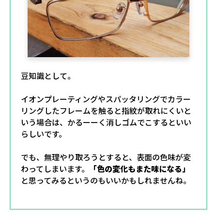
豆知識として。
イオンプレーティングやスパッタリングでカラー
リングしたフレームを触ると指紋が取れにくいと
いう場合は、かるーーく消しゴムでこするといい
らしいです。
でも、無理やり取ろうとすると、表面の色味が変
わってしまいます。
「色の変化もまた味になる」
と思ってみるというのもいいかもしれませんね。