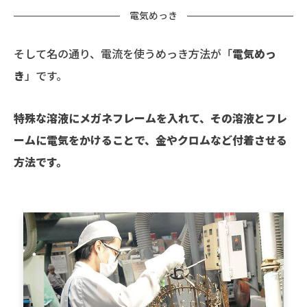
電気めっき
そして名の通り、電流を使うめっき方法が「
電気めっ
き
」です。
特殊な溶液にメガネフレームを入れて、その溶液とフレ
ームに電気をかけることで、金やクロムなど付着させる
方法です。