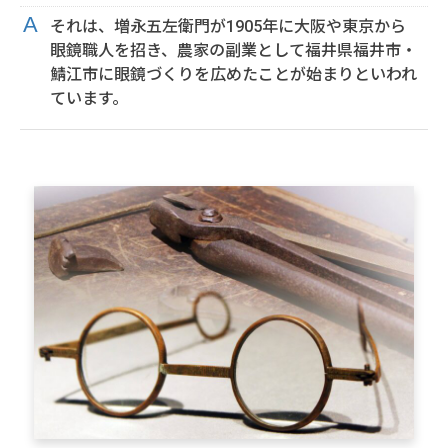
それは、増永五左衛門が1905年に大阪や東京から
眼鏡職人を招き、農家の副業として福井県福井市・
鯖江市に眼鏡づくりを広めたことが始まりといわれ
ています。