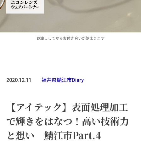
お渡ししてからお付き合いが始まります
2020.12.11
福井県鯖江市Diary
【アイテック】表面処理加工
で輝きをはなつ！高い技術力
と想い 鯖江市Part.4