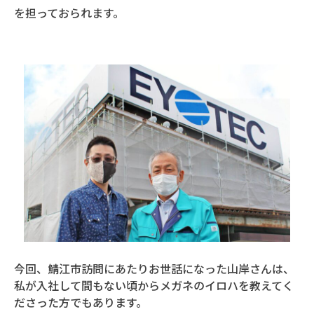
を担っておられます。
今回、鯖江市訪問にあたりお世話になった山岸さんは、
私が入社して間もない頃からメガネのイロハを教えてく
ださった方でもあります。