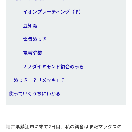
イオンプレーティング（IP）
豆知識
電気めっき
電着塗装
ナノダイヤモンド複合めっき
「めっき」？「メッキ」？
使っていくうちにわかる
福井県鯖江市に来て2日目、私の興奮はまだマックスの