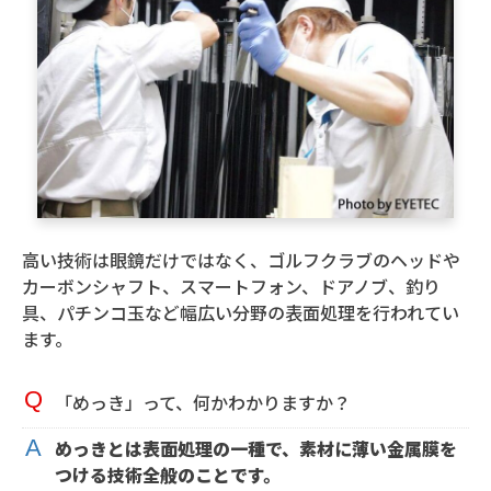
高い技術は眼鏡だけではなく、ゴルフクラブのヘッドや
カーボンシャフト、スマートフォン、ドアノブ、釣り
具、パチンコ玉など幅広い分野の表面処理を行われてい
ます。
「めっき」って、何かわかりますか？
めっきとは表面処理の一種で、素材に薄い金属膜を
つける技術全般のことです。