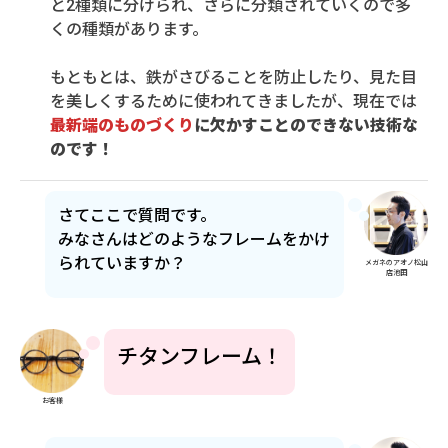
と2種類に分けられ、さらに分類されていくので多
くの種類があります。
もともとは、鉄がさびることを防止したり、見た目
を美しくするために使われてきましたが、現在では
最新端のものづくり
に欠かすことのできない技術な
のです！
さてここで質問です。
みなさんはどのようなフレームをかけ
られていますか？
メガネのアオノ松山
店池田
チタンフレーム！
お客様