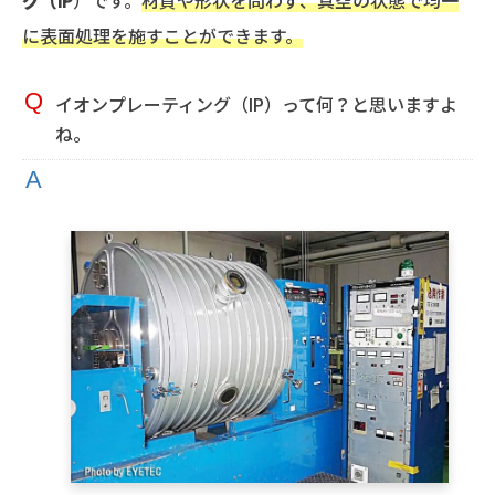
グ（IP
）です。
材質や形状を問わず、真空の状態で均一
に表面処理を施すことができます。
イオンプレーティング（IP）って何？と思いますよ
ね。