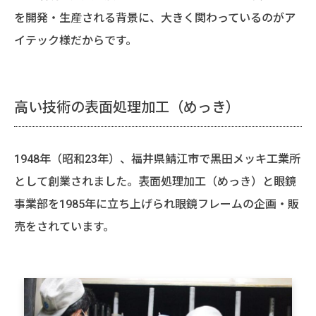
を開発・生産される背景に、大きく関わっているのがア
イテック様だからです。
高い技術の表面処理加工（めっき）
1948年（昭和23年）、福井県鯖江市で黒田メッキ工業所
として創業されました。表面処理加工（めっき）と眼鏡
事業部を1985年に立ち上げられ眼鏡フレームの企画・販
売をされています。