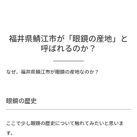
福井県鯖江市が「眼鏡の産地」と
呼ばれるのか？
なぜ、福井県鯖江市が眼鏡の産地なのか？
眼鏡の歴史
ここで少し眼鏡の歴史について触れてみたいと思いま
す。