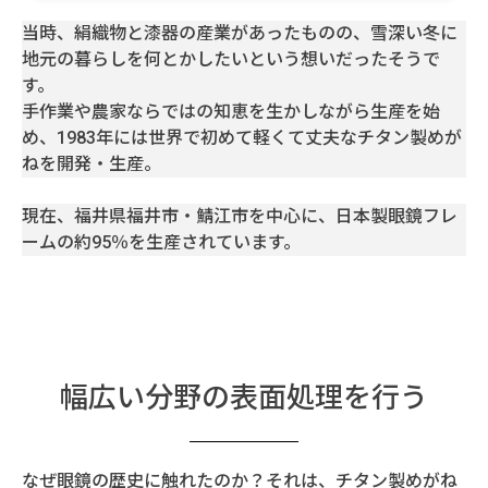
当時、絹織物と漆器の産業があったものの、雪深い冬に
地元の暮らしを何とかしたいという想いだったそうで
す。
手作業や農家ならではの知恵を生かしながら生産を始
め、1983年には世界で初めて軽くて丈夫なチタン製めが
ねを開発・生産。
現在、福井県福井市・鯖江市を中心に、日本製眼鏡フレ
ームの約95％を生産されています。
幅広い分野の表面処理を行う
なぜ眼鏡の歴史に触れたのか？それは、チタン製めがね