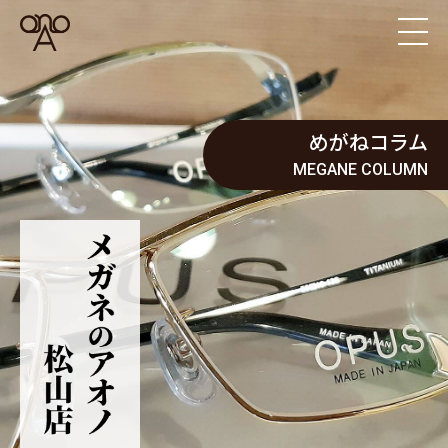
めがねコラム