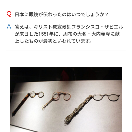
日本に眼鏡が伝わったのはいつでしょうか？
答えは、キリスト教宣教師フランシスコ・ザビエル
が来日した1551年に、周布の大名・大内義隆に献
上したものが最初といわれています。